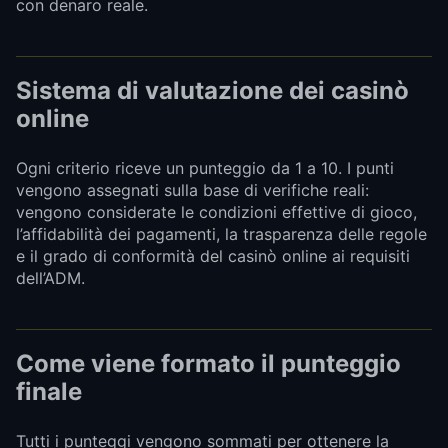
con denaro reale.
Sistema di valutazione dei casinò
online
Ogni criterio riceve un punteggio da 1 a 10. I punti
vengono assegnati sulla base di verifiche reali:
vengono considerate le condizioni effettive di gioco,
l’affidabilità dei pagamenti, la trasparenza delle regole
e il grado di conformità del casinò online ai requisiti
dell’ADM.
Come viene formato il punteggio
finale
Tutti i punteggi vengono sommati per ottenere la