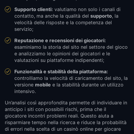
Supporto clienti:
valutiamo non solo i canali di
contatto, ma anche la qualità del
supporto
, la
velocità delle risposte e la competenza del
servizio;
Reputazione e recensioni dei giocatori:
esaminiamo la storia del sito nel settore del gioco
e analizziamo le opinioni dei giocatori e le
valutazioni su piattaforme indipendenti;
Funzionalità e stabilità della piattaforma:
controlliamo la velocità di caricamento del sito, la
versione
mobile
e la stabilità durante un utilizzo
intensivo.
Un’analisi così approfondita permette di individuare in
anticipo i siti con possibili rischi, prima che il
giocatore incontri problemi reali. Questo aiuta a
risparmiare tempo nella ricerca e riduce la probabilità
di errori nella scelta di un casinò online per giocare