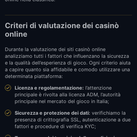
Criteri di valutazione dei casinò
online
Durante la valutazione dei siti casinò online
analizziamo tutti i fattori che influenzano la sicurezza
e la qualità dell’esperienza di gioco. Ogni criterio aiuta
a capire quanto sia affidabile e comodo utilizzare una
determinata piattaforma:
Licenza e regolamentazione:
l’attenzione
principale è rivolta alla licenza ADM, l’autorità
principale nel mercato del gioco in Italia;
Sicurezza e protezione dei dati:
verifichiamo la
presenza di crittografia SSL, autenticazione a due
fattori e procedure di verifica KYC;