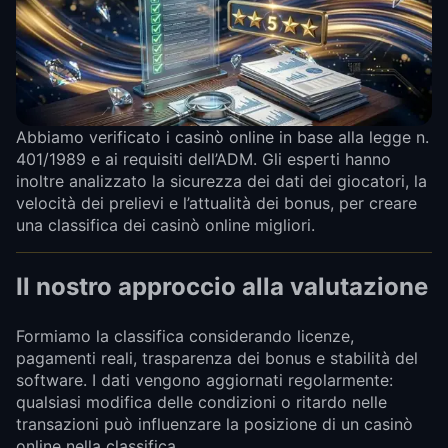
Abbiamo verificato i casinò online in base alla legge n.
401/1989 e ai requisiti dell’ADM. Gli esperti hanno
inoltre analizzato la sicurezza dei dati dei giocatori, la
velocità dei prelievi e l’attualità dei bonus, per creare
una classifica dei casinò online migliori.
Il nostro approccio alla valutazione
Formiamo la classifica considerando licenze,
pagamenti reali, trasparenza dei bonus e stabilità del
software. I dati vengono aggiornati regolarmente:
qualsiasi modifica delle condizioni o ritardo nelle
transazioni può influenzare la posizione di un casinò
online nella classifica.