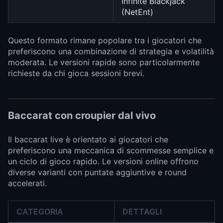
Infinite Blackjack
(NetEnt)
Questo formato rimane popolare tra i giocatori che
preferiscono una combinazione di strategia e volatilità
moderata. Le versioni rapide sono particolarmente
richieste da chi gioca sessioni brevi.
Baccarat con croupier dal vivo
Il baccarat live è orientato ai giocatori che
preferiscono una meccanica di scommesse semplice e
un ciclo di gioco rapido. Le versioni online offrono
diverse varianti con puntate aggiuntive e round
accelerati.
CATEGORIA
DETTAGLI