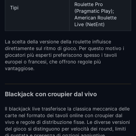
Roulette Pro
Tipi
(Pragmatic Play);
American Roulette
Live (NetEnt)
La scelta della versione della roulette influisce
direttamente sul ritmo di gioco. Per questo motivo i
giocatori più esperti preferiscono spesso i tavoli
europei o francesi, che offrono regole più
vantaggiose.
Blackjack con croupier dal vivo
Il blackjack live trasferisce la classica meccanica delle
carte nel formato dei tavoli online con croupier dal
vivo e regole di distribuzione fisse. Le diverse versioni
del gioco si distinguono per velocità dei round, limiti
di puntata e presenza di opzioni aggiuntive.