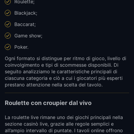
Roulette;
Blackjack;
Baccarat;
Game show;
Poker.
Ogni formato si distingue per ritmo di gioco, livello di
coinvolgimento e tipi di scommesse disponibili. Di
seguito analizziamo le caratteristiche principali di
ciascuna categoria e ciò a cui i giocatori più esperti
prestano attenzione nella scelta del tavolo.
Roulette con croupier dal vivo
La roulette live rimane uno dei giochi principali nella
sezione casinò live, grazie alle regole semplici e
all’ampio intervallo di puntate. I tavoli online offrono