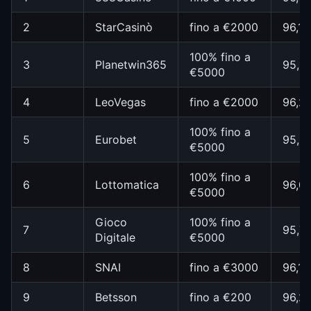
2
StarCasinò
fino a €2000
96,1
100% fino a
3
Planetwin365
95,9
€5000
4
LeoVegas
fino a €2000
96,2
100% fino a
5
Eurobet
95,8
€5000
100% fino a
6
Lottomatica
96,0
€5000
Gioco
100% fino a
7
95,7
Digitale
€5000
8
SNAI
fino a €3000
96,1
9
Betsson
fino a €200
96,2