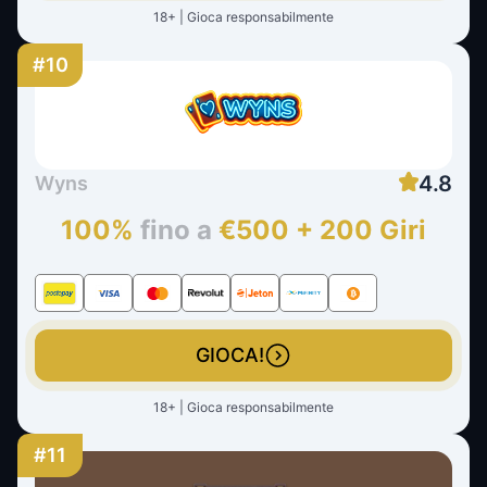
18+ | Gioca responsabilmente
#10
4.8
Wyns
100%
fino a
€500 + 200 Giri
GIOCA!
18+ | Gioca responsabilmente
#11