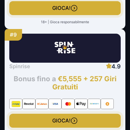
GIOCA!
18+ | Gioca responsabilmente
#9
4.9
Spinrise
Bonus fino a
€5,555 + 257 Giri
Gratuiti
GIOCA!