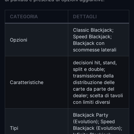
CATEGORIA
DETTAGLI
Classic Blackjack;
Speed Blackjack;
Opzioni
Blackjack con
scommesse laterali
decisioni hit, stand,
split e double;
trasmissione della
Caratteristiche
distribuzione delle
carte da parte del
dealer; scelta di tavoli
con limiti diversi
Blackjack Party
(Evolution); Speed
Tipi
Blackjack (Evolution);